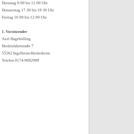
Dienstag 9:00 bis 12:00 Uhr
Donnerstag 17:30 bis 19:30 Uhr
Freitag 10:00 bis 12:00 Uhr
1. Vorsitzender
Axel Hagebölling
Heidenfahrtstraße 7
55262 Ingelheim-Heidesheim
Telefon 0174-9692999