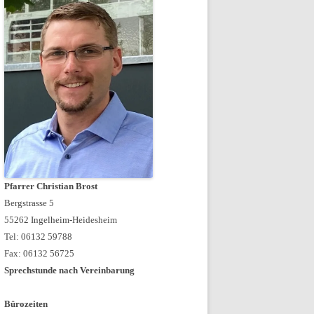
Pfarrer Christian Brost
Bergstrasse 5
55262 Ingelheim-Heidesheim
Tel: 06132 59788
Fax: 06132 56725
Sprechstunde nach Vereinbarung
Bürozeiten