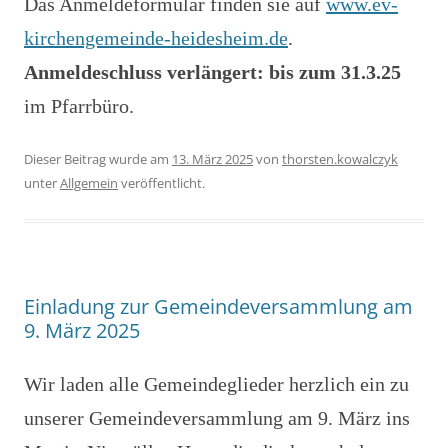
Das Anmeldeformular finden sie auf
www.ev-
kirchengemeinde-heidesheim.de
.
Anmeldeschluss verlängert: bis zum 31.3.25
im Pfarrbüro.
Dieser Beitrag wurde am
13. März 2025
von
thorsten.kowalczyk
unter
Allgemein
veröffentlicht.
Einladung zur Gemeindeversammlung am
9. März 2025
Wir laden alle Gemeindeglieder herzlich ein zu
unserer Gemeindeversammlung am 9. März ins