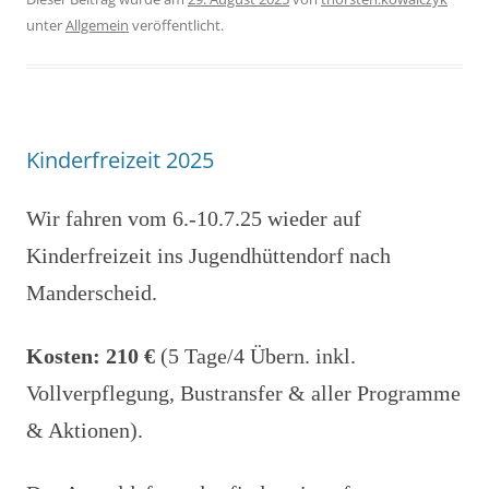
unter
Allgemein
veröffentlicht.
Kinderfreizeit 2025
Wir fahren vom 6.-10.7.25 wieder auf
Kinderfreizeit ins Jugendhüttendorf nach
Manderscheid.
Kosten: 210 €
(5 Tage/4 Übern. inkl.
Vollverpflegung, Bustransfer & aller Programme
& Aktionen).