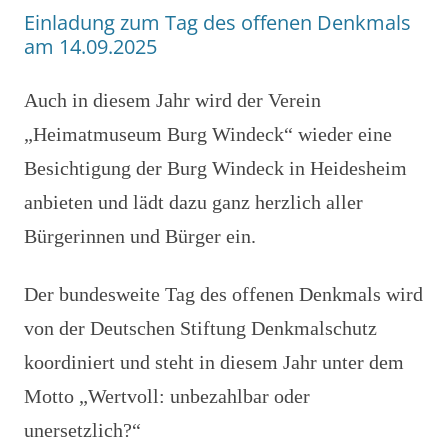
Einladung zum Tag des offenen Denkmals
am 14.09.2025
Auch in diesem Jahr wird der Verein
„Heimatmuseum Burg Windeck“ wieder eine
Besichtigung der Burg Windeck in Heidesheim
anbieten und lädt dazu ganz herzlich aller
Bürgerinnen und Bürger ein.
Der bundesweite Tag des offenen Denkmals wird
von der Deutschen Stiftung Denkmalschutz
koordiniert und steht in diesem Jahr unter dem
Motto „Wertvoll: unbezahlbar oder
unersetzlich?“