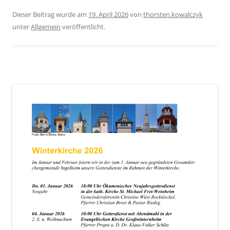
Dieser Beitrag wurde am
19. April 2026
von
thorsten.kowalczyk
unter
Allgemein
veröffentlicht.