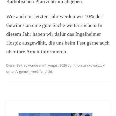
Katholischen Pfarrzentrum abgeben.
Wie auch im letzten Jahr werden wir 10% des
Gewinns an eine gute Sache weiterreichen: In
diesem Jahr haben wir dafür das Ingelheimer
Hospiz ausgewählt, die uns beim Fest gerne auch
über ihre Arbeit informieren.
Dieser Beitrag wurde am
4. August 2026
von
thorsten.kowalczyk
unter
Allgemein
veröffentlicht.