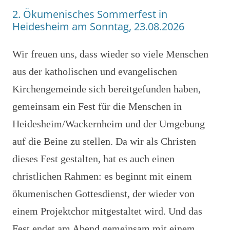
2. Ökumenisches Sommerfest in
Heidesheim am Sonntag, 23.08.2026
Wir freuen uns, dass wieder so viele Menschen
aus der katholischen und evangelischen
Kirchengemeinde sich bereitgefunden haben,
gemeinsam ein Fest für die Menschen in
Heidesheim/Wackernheim und der Umgebung
auf die Beine zu stellen. Da wir als Christen
dieses Fest gestalten, hat es auch einen
christlichen Rahmen: es beginnt mit einem
ökumenischen Gottesdienst, der wieder von
einem Projektchor mitgestaltet wird. Und das
Fest endet am Abend gemeinsam mit einem