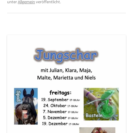
unter
Allgemein
veröffentlicht.