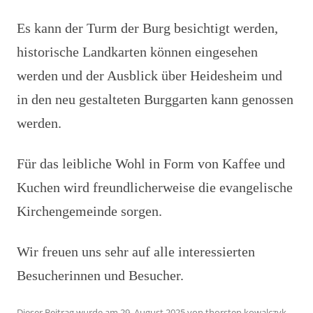
Es kann der Turm der Burg besichtigt werden,
historische Landkarten können eingesehen
werden und der Ausblick über Heidesheim und
in den neu gestalteten Burggarten kann genossen
werden.
Für das leibliche Wohl in Form von Kaffee und
Kuchen wird freundlicherweise die evangelische
Kirchengemeinde sorgen.
Wir freuen uns sehr auf alle interessierten
Besucherinnen und Besucher.
Dieser Beitrag wurde am
29. August 2025
von
thorsten.kowalczyk