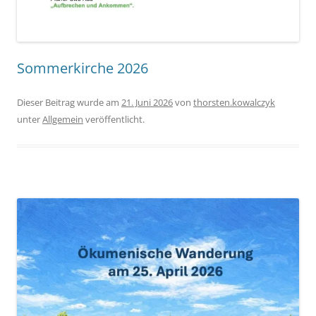
Sommerkirche 2026
Dieser Beitrag wurde am
21. Juni 2026
von
thorsten.kowalczyk
unter
Allgemein
veröffentlicht.