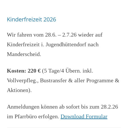
Kinderfreizeit 2026
Wir fahren vom 28.6. – 2.7.26 wieder auf
Kinderfreizeit i. Jugendhüttendorf nach
Manderscheid.
Kosten: 220 €
(5 Tage/4 Übern. inkl.
Vollverpfleg., Bustransfer & aller Programme &
Aktionen).
Anmeldungen können ab sofort bis zum 28.2.26
im Pfarrbüro erfolgen.
Download Formular