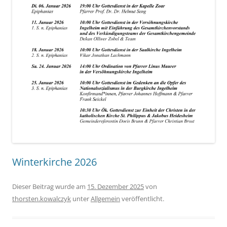
Winterkirche 2026
Dieser Beitrag wurde am
15. Dezember 2025
von
thorsten.kowalczyk
unter
Allgemein
veröffentlicht.