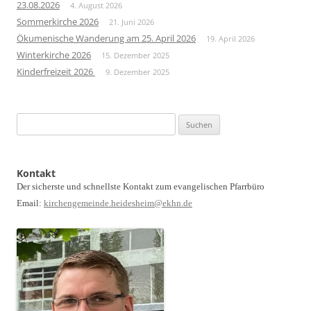
23.08.2026
4. August 2026
Sommerkirche 2026
21. Juni 2026
Ökumenische Wanderung am 25. April 2026
19. April 2026
Winterkirche 2026
15. Dezember 2025
Kinderfreizeit 2026
9. Dezember 2025
Suchen
nach:
Kontakt
Der sicherste und schnellste Kontakt zum evangelischen Pfarrbüro
Email:
kirchengemeinde.heidesheim@ekhn.de