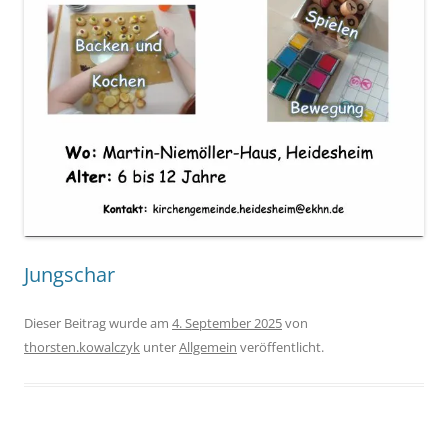
Jungschar
Dieser Beitrag wurde am
4. September 2025
von
thorsten.kowalczyk
unter
Allgemein
veröffentlicht.