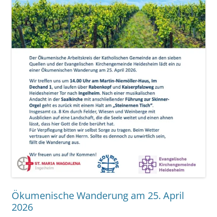
Ökumenische Wanderung am 25. April
2026