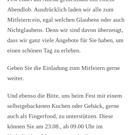
Abendlob. Ausdrücklich laden wir alle zum
Mitfeiern ein, egal welchen Glaubens oder auch
Nichtglaubens. Denn wir sind davon überzeugt,
dass wir ganz viele Angebote für Sie haben, um
einen schönen Tag zu erleben.
Geben Sie die Einladung zum Mitfeiern gerne
weiter.
Und ebenso die Bitte, uns beim Fest mit einem
selbstgebackenen Kuchen oder Gebäck, gerne
auch als Fingerfood, zu unterstützen. Diese
können Sie am 23.08., ab 09.00 Uhr im