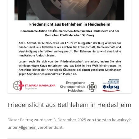
Friedenslicht aus Bethlehem in Heidesheim
Dieser Beitrag wurde am
3. Dezember 2025
von
thorsten.kowalczyk
unter
Allgemein
veröffentlicht.