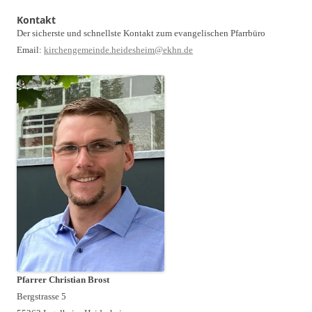
Kontakt
Der sicherste und schnellste Kontakt zum evangelischen Pfarrbüro
Email:
kirchengemeinde.heidesheim@ekhn.de
Pfarrer Christian Brost
Bergstrasse 5