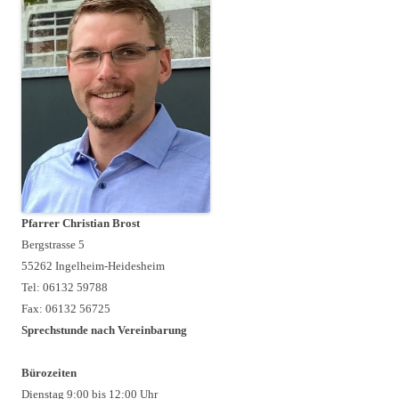
Pfarrer Christian Brost
Bergstrasse 5
55262 Ingelheim-Heidesheim
Tel: 06132 59788
Fax: 06132 56725
Sprechstunde nach Vereinbarung
Bürozeiten
Dienstag 9:00 bis 12:00 Uhr