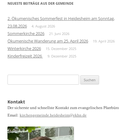
NEUESTE BEITRÄGE AUS DER GEMEINDE
2. Ökumenisches Sommerfest in Heidesheim am Sonntag,
23.08.2026
4. August 2026
Sommerkirche 2026
21. Juni 2026
Ökumenische Wanderung am 25. April 2026
19. April 2026
Winterkirche 2026
15. Dezember 2025
Kinderfreizeit 2026
9. Dezember 2025
Suchen
nach:
Kontakt
Der sicherste und schnellste Kontakt zum evangelischen Pfarrbüro
Email:
kirchengemeinde.heidesheim@ekhn.de