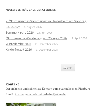
NEUESTE BEITRÄGE AUS DER GEMEINDE
2. Ökumenisches Sommerfest in Heidesheim am Sonntag,
23.08.2026
4. August 2026
Sommerkirche 2026
21. Juni 2026
Ökumenische Wanderung am 25. April 2026
19. April 2026
Winterkirche 2026
15. Dezember 2025
Kinderfreizeit 2026
9. Dezember 2025
Suchen
nach:
Kontakt
Der sicherste und schnellste Kontakt zum evangelischen Pfarrbüro
Email:
kirchengemeinde.heidesheim@ekhn.de