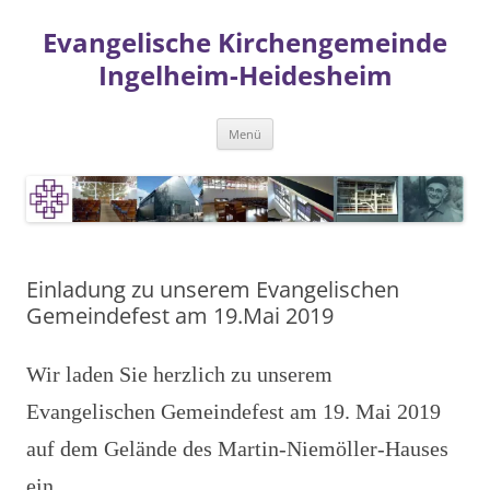
Zum
Inhalt
Evangelische Kirchengemeinde
springen
Ingelheim-Heidesheim
Menü
Einladung zu unserem Evangelischen
Gemeindefest am 19.Mai 2019
Wir laden Sie herzlich zu unserem
Evangelischen Gemeindefest am 19. Mai 2019
auf dem Gelände des Martin-Niemöller-Hauses
ein.