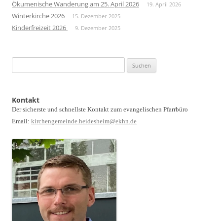
Ökumenische Wanderung am 25. April 2026
19. April 2026
Winterkirche 2026
15. Dezember 2025
Kinderfreizeit 2026
9. Dezember 2025
Suchen
nach:
Kontakt
Der sicherste und schnellste Kontakt zum evangelischen Pfarrbüro
Email:
kirchengemeinde.heidesheim@ekhn.de